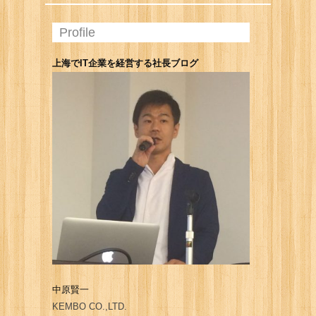
Profile
上海でIT企業を経営する社長ブログ
中原賢一
KEMBO CO.,LTD.