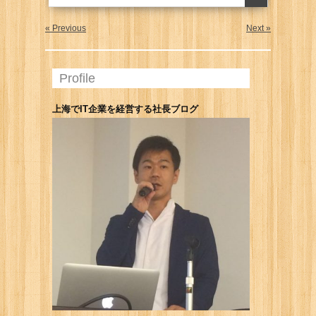
« Previous
Next »
Profile
上海でIT企業を経営する社長ブログ