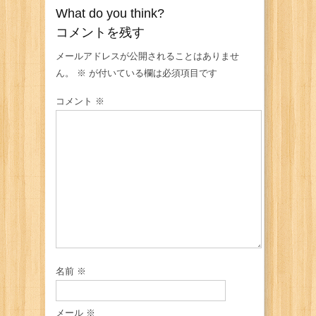
What do you think?
コメントを残す
メールアドレスが公開されることはありませ
ん。
※
が付いている欄は必須項目です
コメント
※
名前
※
メール
※