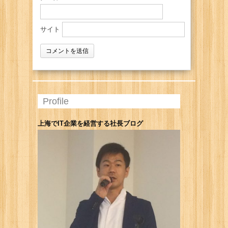
サイト
Profile
上海でIT企業を経営する社長ブログ