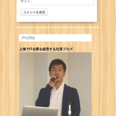
サイト
Profile
上海でIT企業を経営する社長ブログ