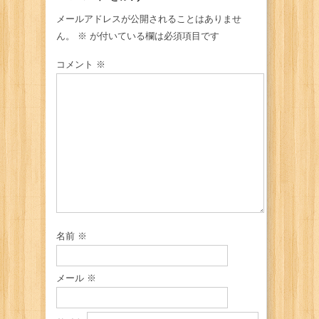
メールアドレスが公開されることはありませ
ん。
※
が付いている欄は必須項目です
コメント
※
名前
※
メール
※