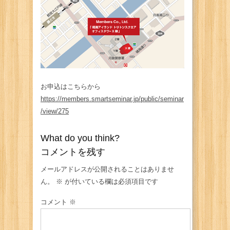
お申込はこちらから
https://members.smartseminar.jp/public/seminar
/view/275
What do you think?
コメントを残す
メールアドレスが公開されることはありませ
ん。
※
が付いている欄は必須項目です
コメント
※