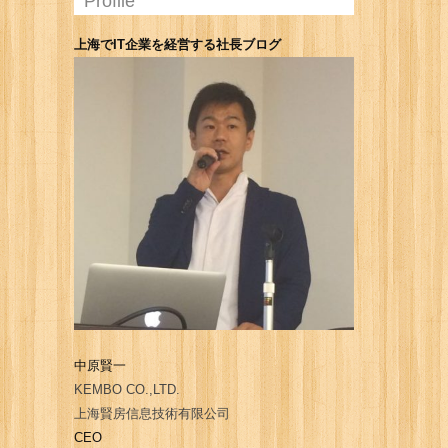
Profile
上海でIT企業を経営する社長ブログ
中原賢一
KEMBO CO.,LTD.
上海賢房信息技術有限公司
CEO